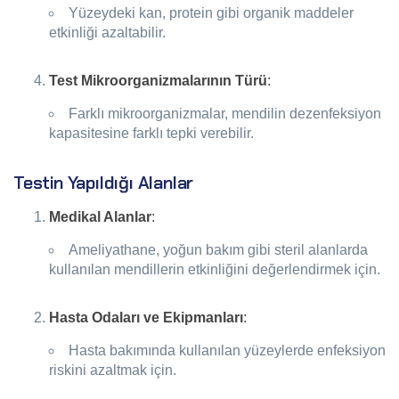
Yüzeydeki kan, protein gibi organik maddeler
etkinliği azaltabilir.
Test Mikroorganizmalarının Türü
:
Farklı mikroorganizmalar, mendilin dezenfeksiyon
kapasitesine farklı tepki verebilir.
Testin Yapıldığı Alanlar
Medikal Alanlar
:
Ameliyathane, yoğun bakım gibi steril alanlarda
kullanılan mendillerin etkinliğini değerlendirmek için.
Hasta Odaları ve Ekipmanları
:
Hasta bakımında kullanılan yüzeylerde enfeksiyon
riskini azaltmak için.