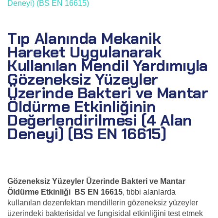
Deneyi) (BS EN 16615)
Tıp Alanında Mekanik
Hareket Uygulanarak
Kullanılan Mendil Yardımıyla
Gözeneksiz Yüzeyler
Üzerinde Bakteri ve Mantar
Öldürme Etkinliğinin
Değerlendirilmesi (4 Alan
Deneyi) (BS EN 16615)
Gözeneksiz Yüzeyler Üzerinde Bakteri ve Mantar
Öldürme Etkinliği BS EN 16615
, tıbbi alanlarda
kullanılan dezenfektan mendillerin gözeneksiz yüzeyler
üzerindeki bakterisidal ve fungisidal etkinliğini test etmek