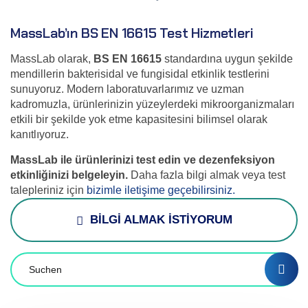
MassLab’ın BS EN 16615 Test Hizmetleri
MassLab olarak,
BS EN 16615
standardına uygun şekilde
mendillerin bakterisidal ve fungisidal etkinlik testlerini
sunuyoruz. Modern laboratuvarlarımız ve uzman
kadromuzla, ürünlerinizin yüzeylerdeki mikroorganizmaları
etkili bir şekilde yok etme kapasitesini bilimsel olarak
kanıtlıyoruz.
MassLab ile ürünlerinizi test edin ve dezenfeksiyon
etkinliğinizi belgeleyin.
Daha fazla bilgi almak veya test
talepleriniz için
bizimle iletişime geçebilirsiniz.
BİLGİ ALMAK İSTİYORUM