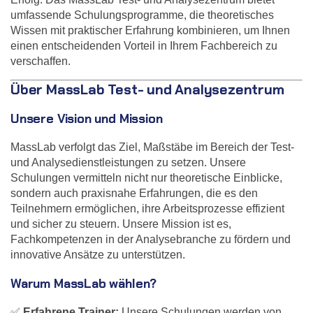
umfassende Schulungsprogramme, die theoretisches
Wissen mit praktischer Erfahrung kombinieren, um Ihnen
einen entscheidenden Vorteil in Ihrem Fachbereich zu
verschaffen.
Über MassLab Test- und Analysezentrum
Unsere Vision und Mission
MassLab verfolgt das Ziel, Maßstäbe im Bereich der Test-
und Analysedienstleistungen zu setzen. Unsere
Schulungen vermitteln nicht nur theoretische Einblicke,
sondern auch praxisnahe Erfahrungen, die es den
Teilnehmern ermöglichen, ihre Arbeitsprozesse effizient
und sicher zu steuern. Unsere Mission ist es,
Fachkompetenzen in der Analysebranche zu fördern und
innovative Ansätze zu unterstützen.
Warum MassLab wählen?
✅
Erfahrene Trainer:
Unsere Schulungen werden von