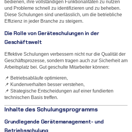
bedienen, ihre vollständigen Funktionalitäten zu nutzen
und Probleme schnell zu identifizieren und zu beheben.
Diese Schulungen sind unerlässlich, um die betriebliche
Effizienz in jeder Branche zu steigern.
Die Rolle von Geräteschulungen in der
Geschäftswelt
Effektive Schulungen verbessern nicht nur die Qualität der
Geschäftsprozesse, sondern tragen auch zur Sicherheit am
Arbeitsplatz bei. Gut geschulte Mitarbeiter können:
📌 Betriebsabläufe optimieren,
📌 Kundenverhalten besser verstehen,
📌 Strategische Entscheidungen auf einer fundierten
technischen Basis treffen.
Inhalte des Schulungsprogramms
Grundlegende Gerätemanagement- und
Betriebsschulung