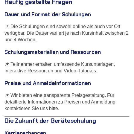
Häufig gestellte Fragen
Dauer und Format der Schulungen
📌 Die Schulungen sind sowohl online als auch vor Ort
verfügbar. Die Dauer variiert je nach Kursinhalt zwischen 2
und 4 Wochen.
Schulungsmaterialien und Ressourcen
📌 Teilnehmer erhalten umfassende Kursunterlagen,
interaktive Ressourcen und Video-Tutorials.
Preise und Anmeldeinformationen
📌 Wir bieten eine transparente Preisgestaltung. Für
detaillierte Informationen zu Preisen und Anmeldung
kontaktieren Sie uns bitte.
Die Zukunft der Geräteschulung
Karrierechancen