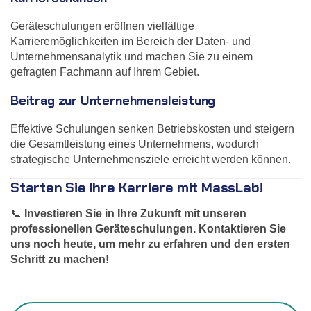
Geräteschulungen eröffnen vielfältige
Karrieremöglichkeiten im Bereich der Daten- und
Unternehmensanalytik und machen Sie zu einem
gefragten Fachmann auf Ihrem Gebiet.
Beitrag zur Unternehmensleistung
Effektive Schulungen senken Betriebskosten und steigern
die Gesamtleistung eines Unternehmens, wodurch
strategische Unternehmensziele erreicht werden können.
Starten Sie Ihre Karriere mit MassLab!
📞
Investieren Sie in Ihre Zukunft mit unseren
professionellen Geräteschulungen. Kontaktieren Sie
uns noch heute, um mehr zu erfahren und den ersten
Schritt zu machen!