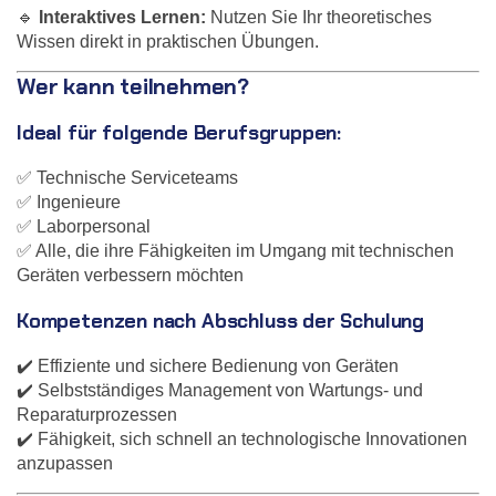
🔹
Interaktives Lernen:
Nutzen Sie Ihr theoretisches
Wissen direkt in praktischen Übungen.
Wer kann teilnehmen?
Ideal für folgende Berufsgruppen:
✅ Technische Serviceteams
✅ Ingenieure
✅ Laborpersonal
✅ Alle, die ihre Fähigkeiten im Umgang mit technischen
Geräten verbessern möchten
Kompetenzen nach Abschluss der Schulung
✔️ Effiziente und sichere Bedienung von Geräten
✔️ Selbstständiges Management von Wartungs- und
Reparaturprozessen
✔️ Fähigkeit, sich schnell an technologische Innovationen
anzupassen