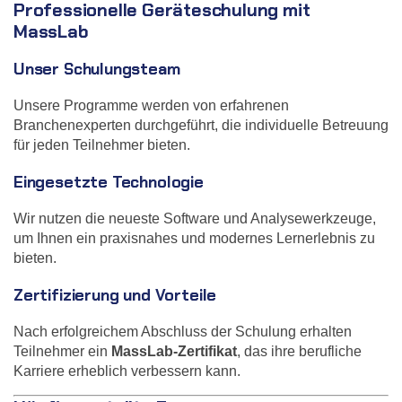
Professionelle Geräteschulung mit
MassLab
Unser Schulungsteam
Unsere Programme werden von erfahrenen
Branchenexperten durchgeführt, die individuelle Betreuung
für jeden Teilnehmer bieten.
Eingesetzte Technologie
Wir nutzen die neueste Software und Analysewerkzeuge,
um Ihnen ein praxisnahes und modernes Lernerlebnis zu
bieten.
Zertifizierung und Vorteile
Nach erfolgreichem Abschluss der Schulung erhalten
Teilnehmer ein
MassLab-Zertifikat
, das ihre berufliche
Karriere erheblich verbessern kann.