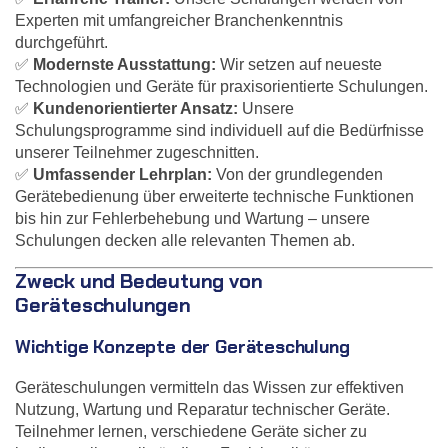
Experten mit umfangreicher Branchenkenntnis
durchgeführt.
✅
Modernste Ausstattung:
Wir setzen auf neueste
Technologien und Geräte für praxisorientierte Schulungen.
✅
Kundenorientierter Ansatz:
Unsere
Schulungsprogramme sind individuell auf die Bedürfnisse
unserer Teilnehmer zugeschnitten.
✅
Umfassender Lehrplan:
Von der grundlegenden
Gerätebedienung über erweiterte technische Funktionen
bis hin zur Fehlerbehebung und Wartung – unsere
Schulungen decken alle relevanten Themen ab.
Zweck und Bedeutung von
Geräteschulungen
Wichtige Konzepte der Geräteschulung
Geräteschulungen vermitteln das Wissen zur effektiven
Nutzung, Wartung und Reparatur technischer Geräte.
Teilnehmer lernen, verschiedene Geräte sicher zu