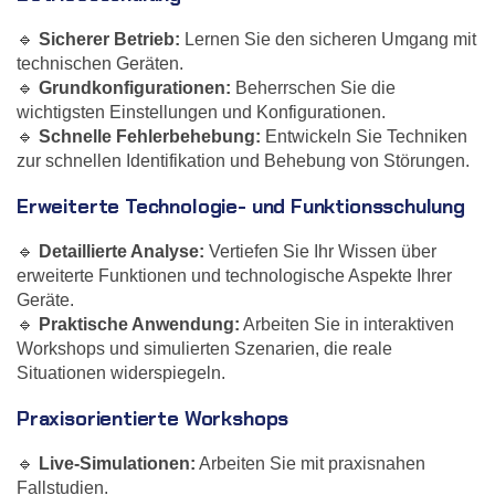
🔹
Sicherer Betrieb:
Lernen Sie den sicheren Umgang mit
technischen Geräten.
🔹
Grundkonfigurationen:
Beherrschen Sie die
wichtigsten Einstellungen und Konfigurationen.
🔹
Schnelle Fehlerbehebung:
Entwickeln Sie Techniken
zur schnellen Identifikation und Behebung von Störungen.
Erweiterte Technologie- und Funktionsschulung
🔹
Detaillierte Analyse:
Vertiefen Sie Ihr Wissen über
erweiterte Funktionen und technologische Aspekte Ihrer
Geräte.
🔹
Praktische Anwendung:
Arbeiten Sie in interaktiven
Workshops und simulierten Szenarien, die reale
Situationen widerspiegeln.
Praxisorientierte Workshops
🔹
Live-Simulationen:
Arbeiten Sie mit praxisnahen
Fallstudien.