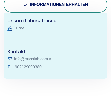
INFORMATIONEN ERHALTEN
Unsere Laboradresse
Türkei
Kontakt
info@masslab.com.tr
+902129090380