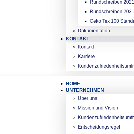
Rundschreiben 2021 
Rundschreiben 2021 
Oeko Tex 100 Stand
Dokumentation
KONTAKT
Kontakt
Karriere
Kundenzufriedenheitsumf
HOME
UNTERNEHMEN
Über uns
Mission und Vision
Kundenzufriedenheitsumf
Entscheidungsregel