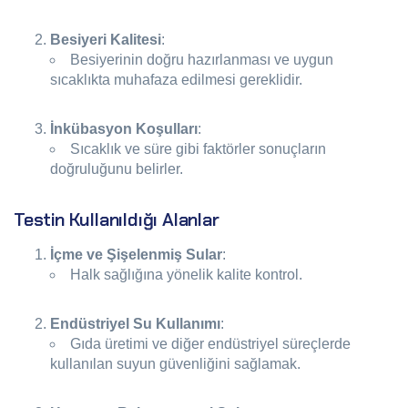
Besiyeri Kalitesi
:
Besiyerinin doğru hazırlanması ve uygun
sıcaklıkta muhafaza edilmesi gereklidir.
İnkübasyon Koşulları
:
Sıcaklık ve süre gibi faktörler sonuçların
doğruluğunu belirler.
Testin Kullanıldığı Alanlar
İçme ve Şişelenmiş Sular
:
Halk sağlığına yönelik kalite kontrol.
Endüstriyel Su Kullanımı
:
Gıda üretimi ve diğer endüstriyel süreçlerde
kullanılan suyun güvenliğini sağlamak.