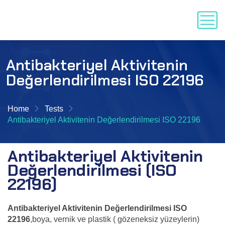
Antibakteriyel Aktivitenin
Değerlendirilmesi ISO 22196
Home
Tests
Antibakteriyel Aktivitenin Değerlendirilmesi ISO 22196
Antibakteriyel Aktivitenin
Değerlendirilmesi (ISO
22196)
Antibakteriyel Aktivitenin Değerlendirilmesi ISO
22196
,boya, vernik ve plastik ( gözeneksiz yüzeylerin)