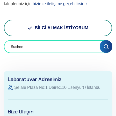
talepleriniz için
bizimle iletişime geçebilirsiniz.
BİLGİ ALMAK İSTİYORUM
Laboratuvar Adresimiz
Şelale Plaza No:1 Daire:110 Esenyurt / İstanbul
Bize Ulaşın