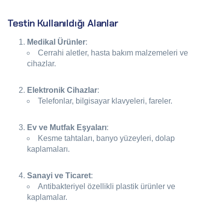
Testin Kullanıldığı Alanlar
Medikal Ürünler
:
Cerrahi aletler, hasta bakım malzemeleri ve
cihazlar.
Elektronik Cihazlar
:
Telefonlar, bilgisayar klavyeleri, fareler.
Ev ve Mutfak Eşyaları
:
Kesme tahtaları, banyo yüzeyleri, dolap
kaplamaları.
Sanayi ve Ticaret
:
Antibakteriyel özellikli plastik ürünler ve
kaplamalar.