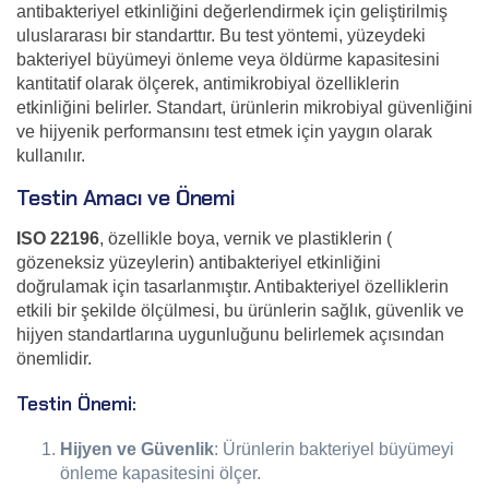
antibakteriyel etkinliğini değerlendirmek için geliştirilmiş
uluslararası bir standarttır. Bu test yöntemi, yüzeydeki
bakteriyel büyümeyi önleme veya öldürme kapasitesini
kantitatif olarak ölçerek, antimikrobiyal özelliklerin
etkinliğini belirler. Standart, ürünlerin mikrobiyal güvenliğini
ve hijyenik performansını test etmek için yaygın olarak
kullanılır.
Testin Amacı ve Önemi
ISO 22196
, özellikle boya, vernik ve plastiklerin (
gözeneksiz yüzeylerin) antibakteriyel etkinliğini
doğrulamak için tasarlanmıştır. Antibakteriyel özelliklerin
etkili bir şekilde ölçülmesi, bu ürünlerin sağlık, güvenlik ve
hijyen standartlarına uygunluğunu belirlemek açısından
önemlidir.
Testin Önemi:
Hijyen ve Güvenlik
: Ürünlerin bakteriyel büyümeyi
önleme kapasitesini ölçer.