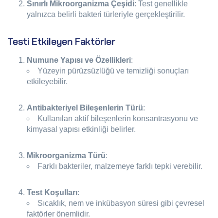
Sınırlı Mikroorganizma Çeşidi
: Test genellikle
yalnızca belirli bakteri türleriyle gerçekleştirilir.
Testi Etkileyen Faktörler
Numune Yapısı ve Özellikleri
:
Yüzeyin pürüzsüzlüğü ve temizliği sonuçları
etkileyebilir.
Antibakteriyel Bileşenlerin Türü
:
Kullanılan aktif bileşenlerin konsantrasyonu ve
kimyasal yapısı etkinliği belirler.
Mikroorganizma Türü
:
Farklı bakteriler, malzemeye farklı tepki verebilir.
Test Koşulları
:
Sıcaklık, nem ve inkübasyon süresi gibi çevresel
faktörler önemlidir.