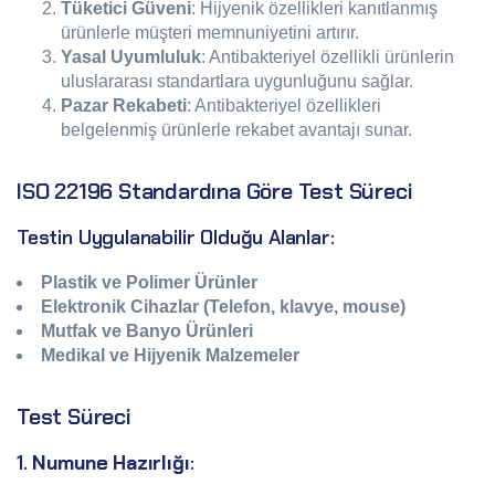
Tüketici Güveni
: Hijyenik özellikleri kanıtlanmış
ürünlerle müşteri memnuniyetini artırır.
Yasal Uyumluluk
: Antibakteriyel özellikli ürünlerin
uluslararası standartlara uygunluğunu sağlar.
Pazar Rekabeti
: Antibakteriyel özellikleri
belgelenmiş ürünlerle rekabet avantajı sunar.
ISO 22196 Standardına Göre Test Süreci
Testin Uygulanabilir Olduğu Alanlar:
Plastik ve Polimer Ürünler
Elektronik Cihazlar (Telefon, klavye, mouse)
Mutfak ve Banyo Ürünleri
Medikal ve Hijyenik Malzemeler
Test Süreci
1.
Numune Hazırlığı
: