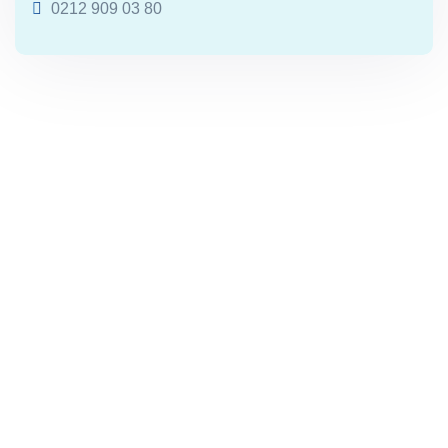
0212 909 03 80