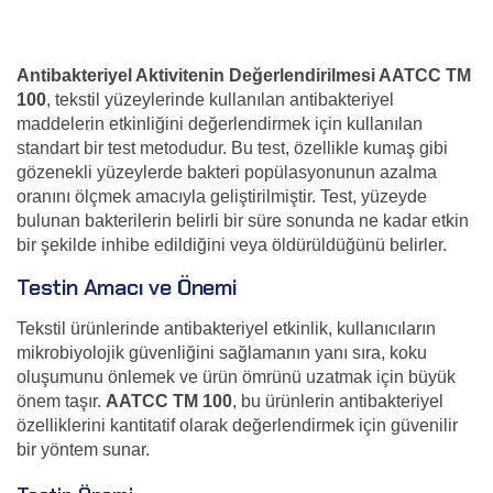
Antibakteriyel Aktivitenin Değerlendirilmesi AATCC TM
100
, tekstil yüzeylerinde kullanılan antibakteriyel
maddelerin etkinliğini değerlendirmek için kullanılan
standart bir test metodudur. Bu test, özellikle kumaş gibi
gözenekli yüzeylerde bakteri popülasyonunun azalma
oranını ölçmek amacıyla geliştirilmiştir. Test, yüzeyde
bulunan bakterilerin belirli bir süre sonunda ne kadar etkin
bir şekilde inhibe edildiğini veya öldürüldüğünü belirler.
Testin Amacı ve Önemi
Tekstil ürünlerinde antibakteriyel etkinlik, kullanıcıların
mikrobiyolojik güvenliğini sağlamanın yanı sıra, koku
oluşumunu önlemek ve ürün ömrünü uzatmak için büyük
önem taşır.
AATCC TM 100
, bu ürünlerin antibakteriyel
özelliklerini kantitatif olarak değerlendirmek için güvenilir
bir yöntem sunar.