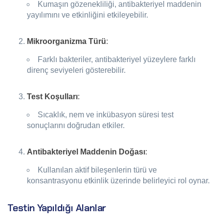
Kumaşın gözenekliliği, antibakteriyel maddenin
yayılımını ve etkinliğini etkileyebilir.
Mikroorganizma Türü
:
Farklı bakteriler, antibakteriyel yüzeylere farklı
direnç seviyeleri gösterebilir.
Test Koşulları
:
Sıcaklık, nem ve inkübasyon süresi test
sonuçlarını doğrudan etkiler.
Antibakteriyel Maddenin Doğası
:
Kullanılan aktif bileşenlerin türü ve
konsantrasyonu etkinlik üzerinde belirleyici rol oynar.
Testin Yapıldığı Alanlar