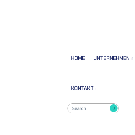
HOME
UNTERNEHMEN
KONTAKT
k Aktif Madde