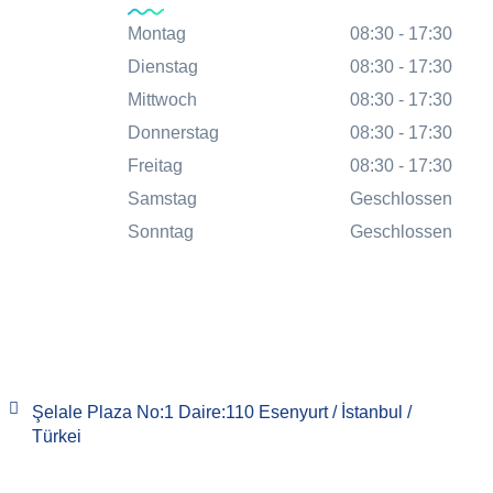
Montag
08:30 - 17:30
Dienstag
08:30 - 17:30
Mittwoch
08:30 - 17:30
Donnerstag
08:30 - 17:30
Freitag
08:30 - 17:30
Samstag
Geschlossen
Sonntag
Geschlossen
Şelale Plaza No:1 Daire:110 Esenyurt / İstanbul /
Türkei