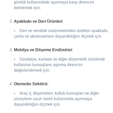
günlük kullanımdaki aşınmaya karşı direncini
belirlemek için.
Ayakkabı ve Deri Ürünleri
:
Deri ve sentetik malzemelerden üretilen ayakkabı,
çanta ve aksesuarların dayanıklılığını ölçmek için.
Mobilya ve Döşeme Endüstrisi
:
Sandalye, kanepe ve diğer döşemelik ürünlerde
kullanılan kumaşların aşınma direncini
değerlendirmek için.
Otomotiv Sektörü
:
Araç iç döşemeleri, koltuk kumaşları ve diğer
yüzeylerin uzun süreli kullanımda aşınmaya
dayanıklılığını ölçmek için.