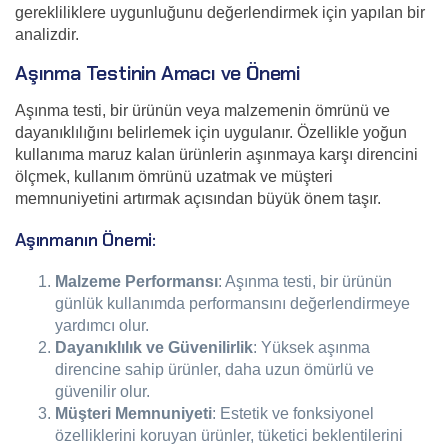
gerekliliklere uygunluğunu değerlendirmek için yapılan bir
analizdir.
Aşınma Testinin Amacı ve Önemi
Aşınma testi, bir ürünün veya malzemenin ömrünü ve
dayanıklılığını belirlemek için uygulanır. Özellikle yoğun
kullanıma maruz kalan ürünlerin aşınmaya karşı direncini
ölçmek, kullanım ömrünü uzatmak ve müşteri
memnuniyetini artırmak açısından büyük önem taşır.
Aşınmanın Önemi:
Malzeme Performansı
: Aşınma testi, bir ürünün
günlük kullanımda performansını değerlendirmeye
yardımcı olur.
Dayanıklılık ve Güvenilirlik
: Yüksek aşınma
direncine sahip ürünler, daha uzun ömürlü ve
güvenilir olur.
Müşteri Memnuniyeti
: Estetik ve fonksiyonel
özelliklerini koruyan ürünler, tüketici beklentilerini