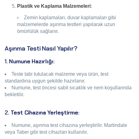
Plastik ve Kaplama Malzemeleri
:
Zemin kaplamaları, duvar kaplamaları gibi
malzemelerde aşınma testleri yapılarak uzun
ömürlülük sağlanır.
Aşınma Testi Nasıl Yapılır?
1.
Numune Hazırlığı
:
Teste tabi tutulacak malzeme veya ürün, test
standardına uygun şekilde hazırlanır.
Numune, test öncesi sabit sıcaklık ve nem koşullarında
bekletilir.
2.
Test Cihazına Yerleştirme
:
Numune, aşınma test cihazına yerleştirilir. Martindale
veya Taber gibi test cihazları kullanılır.