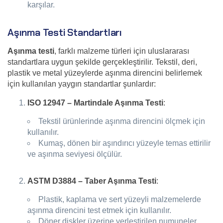
karşılar.
Aşınma Testi Standartları
Aşınma testi
, farklı malzeme türleri için uluslararası
standartlara uygun şekilde gerçekleştirilir. Tekstil, deri,
plastik ve metal yüzeylerde aşınma direncini belirlemek
için kullanılan yaygın standartlar şunlardır:
ISO 12947 – Martindale Aşınma Testi
:
Tekstil ürünlerinde aşınma direncini ölçmek için
kullanılır.
Kumaş, dönen bir aşındırıcı yüzeyle temas ettirilir
ve aşınma seviyesi ölçülür.
ASTM D3884 – Taber Aşınma Testi
:
Plastik, kaplama ve sert yüzeyli malzemelerde
aşınma direncini test etmek için kullanılır.
Döner diskler üzerine yerleştirilen numuneler,