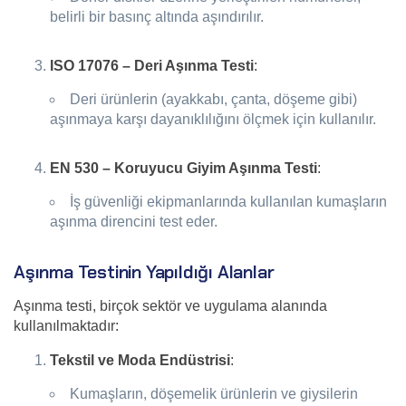
belirli bir basınç altında aşındırılır.
ISO 17076 – Deri Aşınma Testi
:
Deri ürünlerin (ayakkabı, çanta, döşeme gibi)
aşınmaya karşı dayanıklılığını ölçmek için kullanılır.
EN 530 – Koruyucu Giyim Aşınma Testi
:
İş güvenliği ekipmanlarında kullanılan kumaşların
aşınma direncini test eder.
Aşınma Testinin Yapıldığı Alanlar
Aşınma testi, birçok sektör ve uygulama alanında
kullanılmaktadır:
Tekstil ve Moda Endüstrisi
:
Kumaşların, döşemelik ürünlerin ve giysilerin