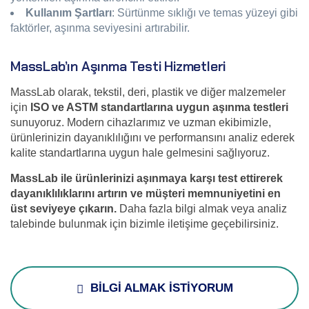
Kullanım Şartları
: Sürtünme sıklığı ve temas yüzeyi gibi
faktörler, aşınma seviyesini artırabilir.
MassLab’ın Aşınma Testi Hizmetleri
MassLab olarak, tekstil, deri, plastik ve diğer malzemeler
için
ISO ve ASTM standartlarına uygun aşınma testleri
sunuyoruz. Modern cihazlarımız ve uzman ekibimizle,
ürünlerinizin dayanıklılığını ve performansını analiz ederek
kalite standartlarına uygun hale gelmesini sağlıyoruz.
MassLab ile ürünlerinizi aşınmaya karşı test ettirerek
dayanıklılıklarını artırın ve müşteri memnuniyetini en
üst seviyeye çıkarın.
Daha fazla bilgi almak veya analiz
talebinde bulunmak için bizimle iletişime geçebilirsiniz.
BİLGİ ALMAK İSTİYORUM